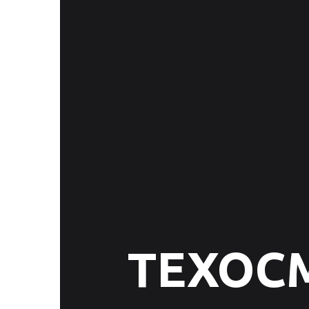
ТЕХОС