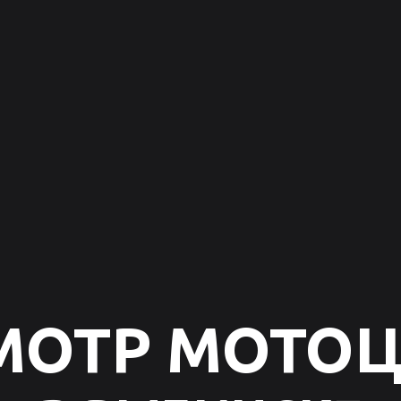
МОТР МОТО