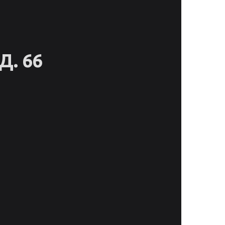
Д. 66