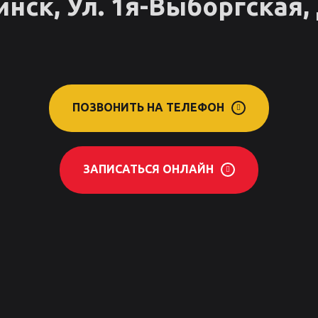
нск, Ул. 1я-Выборгская, 
ПОЗВОНИТЬ НА ТЕЛЕФОН
ЗАПИСАТЬСЯ ОНЛАЙН