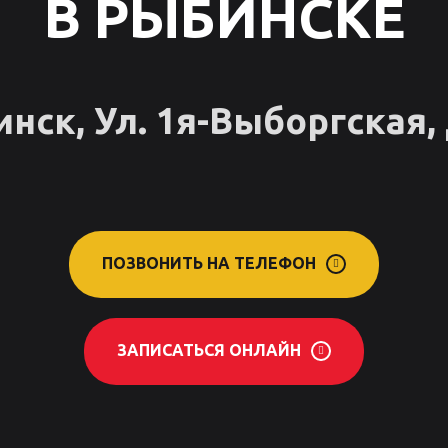
В РЫБИНСКЕ
нск, Ул. 1я-Выборгская, 
ПОЗВОНИТЬ НА ТЕЛЕФОН
ЗАПИСАТЬСЯ ОНЛАЙН