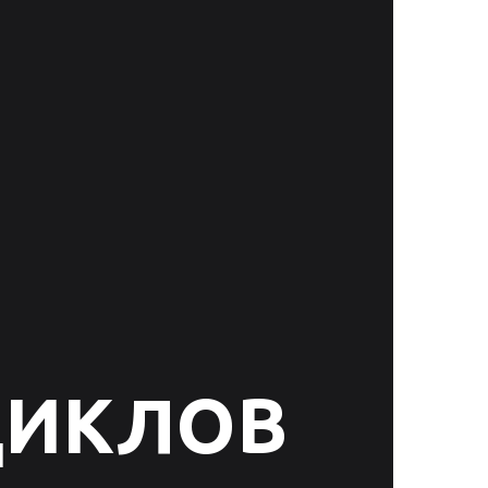
ЦИКЛОВ