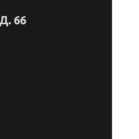
Д. 66