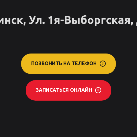
нск, Ул. 1я-Выборгская, 
ПОЗВОНИТЬ НА ТЕЛЕФОН
ЗАПИСАТЬСЯ ОНЛАЙН