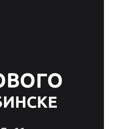
ОВОГО
БИНСКЕ