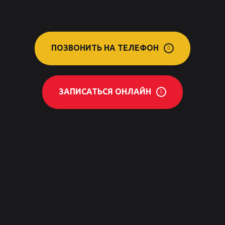
ПОЗВОНИТЬ НА ТЕЛЕФОН
ЗАПИСАТЬСЯ ОНЛАЙН