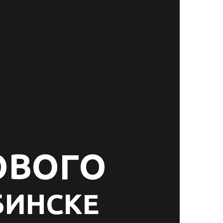
ОВОГО
БИНСКЕ