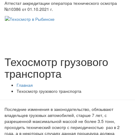
Аттестат аккредитации оператора технического осмотра
№10386 от 01.10.2021 г.
Техосмотр грузового
транспорта
Главная
Техосмотр грузового транспорта
Последние изменения в законодательство, обязывают
владельцев грузовых автомобилей, старше 7 лет, с
разрешенной максимальной массой не более 3.5 тонн,
проходить технический осмотр с периодичностью раз в 2
года, а в некоторых случаях данная процедура должна