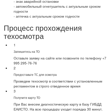
- знак аварийной остановки
- автомобильный огнетушитель с актуальным сроком
годности
- аптечка с актуальным сроком годности
Процесс прохождения
техосмотра
1
Запишитесь на ТО
Оставьте заявку на сайте или позвоните по телефону +7
995 295-76-76
2
Предоставьте ТС для осмотра
Проведем техосмотр в соответствии с установленным
регламентом в строго отведенное время
3
Получите карту ТО
При Вас внесем диагностическую карту в базу ГИБДД
ЕАИСТО. На всю процедуру уходит порядка 30 минут.