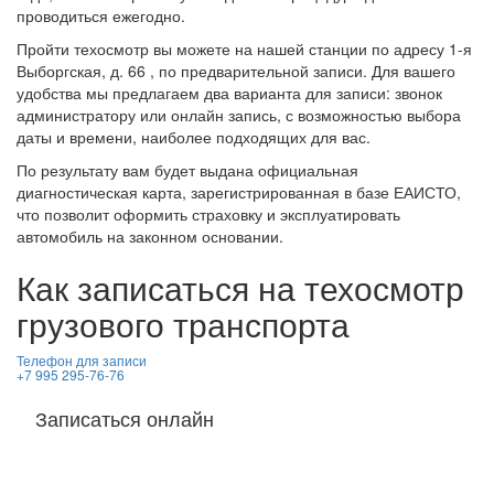
проводиться ежегодно.
Пройти техосмотр вы можете на нашей станции по адресу 1-я
Выборгская, д. 66 , по предварительной записи. Для вашего
удобства мы предлагаем два варианта для записи: звонок
администратору или онлайн запись, с возможностью выбора
даты и времени, наиболее подходящих для вас.
По результату вам будет выдана официальная
диагностическая карта, зарегистрированная в базе ЕАИСТО,
что позволит оформить страховку и эксплуатировать
автомобиль на законном основании.
Как записаться на техосмотр
грузового транспорта
Телефон для записи
+7 995 295-76-76
Записаться онлайн