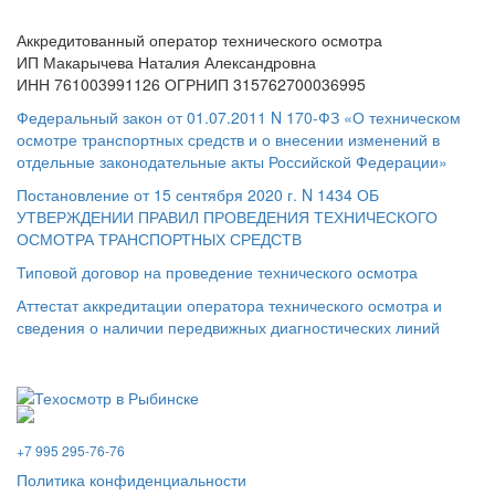
Аккредитованный оператор технического осмотра
ИП Макарычева Наталия Александровна
ИНН 761003991126 ОГРНИП 315762700036995
Федеральный закон от 01.07.2011 N 170-ФЗ «О техническом
осмотре транспортных средств и о внесении изменений в
отдельные законодательные акты Российской Федерации»
Постановление от 15 сентября 2020 г. N 1434 ОБ
УТВЕРЖДЕНИИ ПРАВИЛ ПРОВЕДЕНИЯ ТЕХНИЧЕСКОГО
ОСМОТРА ТРАНСПОРТНЫХ СРЕДСТВ
Типовой договор на проведение технического осмотра
Аттестат аккредитации оператора технического осмотра и
сведения о наличии передвижных диагностических линий
Запись
онлайн
+7 995 295-76-76
Политика конфиденциальности