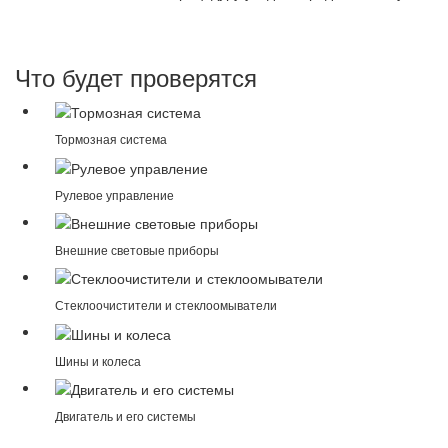
Что будет проверятся
Тормозная система
Рулевое управление
Внешние световые приборы
Стеклоочистители и стеклоомыватели
Шины и колеса
Двигатель и его системы