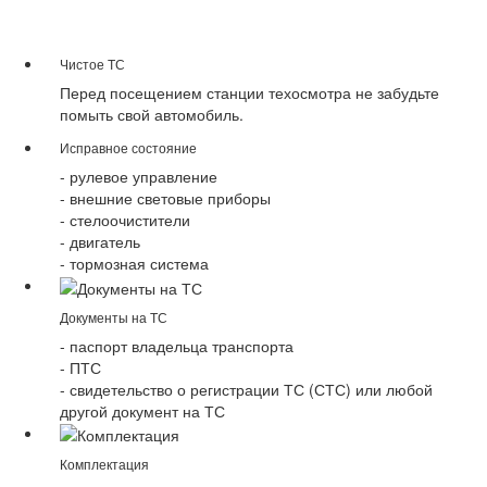
Чистое ТС
Перед посещением станции техосмотра не забудьте
помыть свой автомобиль.
Исправное состояние
- рулевое управление
- внешние световые приборы
- стелоочистители
- двигатель
- тормозная система
Документы на ТС
- паспорт владельца транспорта
- ПТС
- свидетельство о регистрации ТС (СТС) или любой
другой документ на ТС
Комплектация