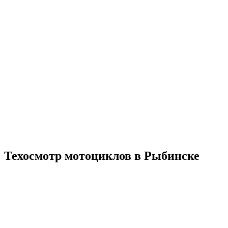
Техосмотр мотоциклов
в Рыбинске