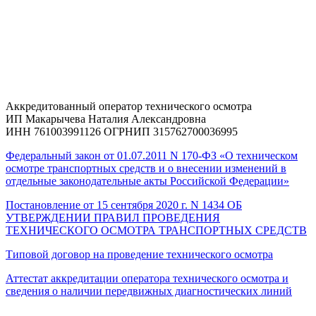
Аккредитованный оператор технического осмотра
ИП Макарычева Наталия Александровна
ИНН 761003991126 ОГРНИП 315762700036995
Федеральный закон от 01.07.2011 N 170-ФЗ «О техническом
осмотре транспортных средств и о внесении изменений в
отдельные законодательные акты Российской Федерации»
Постановление от 15 сентября 2020 г. N 1434 ОБ
УТВЕРЖДЕНИИ ПРАВИЛ ПРОВЕДЕНИЯ
ТЕХНИЧЕСКОГО ОСМОТРА ТРАНСПОРТНЫХ СРЕДСТВ
Типовой договор на проведение технического осмотра
Аттестат аккредитации оператора технического осмотра и
сведения о наличии передвижных диагностических линий