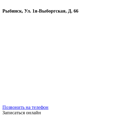
Рыбинск, Ул. 1я-Выборгская, Д. 66
Позвонить на телефон
Записаться онлайн