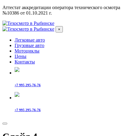
Аттестат аккредитации оператора технического осмотра
№10386 от 01.10.2021 г.
×
Легковые авто
Грузовые авто
Мотоциклы
Цены
Контакты
+7 995 295-76-76
+7 995 295-76-76