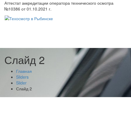
Аттестат аккредитации оператора технического осмотра
№10386 от 01.10.2021 г.
Слайд 2
Главная
Sliders
Slider
Слайд 2