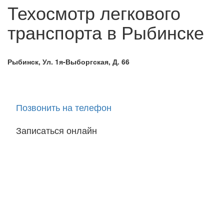
Техосмотр легкового
транспорта
в Рыбинске
Рыбинск, Ул. 1я-Выборгская, Д. 66
Позвонить на телефон
Записаться онлайн