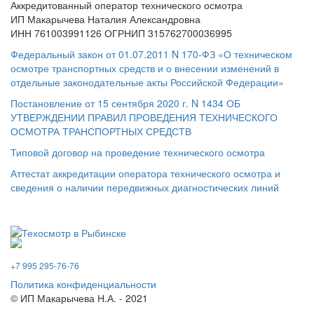
Аккредитованный оператор технического осмотра
ИП Макарычева Наталия Александровна
ИНН 761003991126 ОГРНИП 315762700036995
Федеральный закон от 01.07.2011 N 170-ФЗ «О техническом
осмотре транспортных средств и о внесении изменений в
отдельные законодательные акты Российской Федерации»
Постановление от 15 сентября 2020 г. N 1434 ОБ
УТВЕРЖДЕНИИ ПРАВИЛ ПРОВЕДЕНИЯ ТЕХНИЧЕСКОГО
ОСМОТРА ТРАНСПОРТНЫХ СРЕДСТВ
Типовой договор на проведение технического осмотра
Аттестат аккредитации оператора технического осмотра и
сведения о наличии передвижных диагностических линий
Запись
онлайн
+7 995 295-76-76
Политика конфиденциальности
© ИП Макарычева Н.А. - 2021